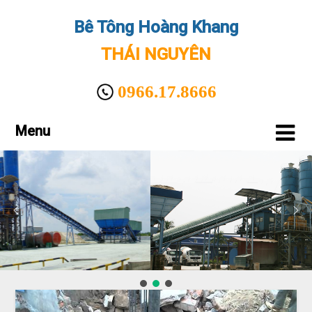
Bê Tông Hoàng Khang
THÁI NGUYÊN
0966.17.8666
Menu