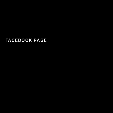
FACEBOOK PAGE