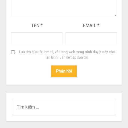
TÊN
*
EMAIL
*
Lưu tên của tôi, email, và trang web trong trình duyệt này cho
lần bình luận kế tiếp của tôi.