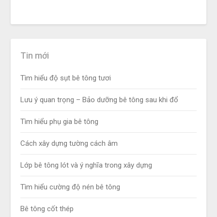
Tin mới
Tìm hiểu độ sụt bê tông tươi
Lưu ý quan trọng – Bảo dưỡng bê tông sau khi đổ
Tìm hiểu phụ gia bê tông
Cách xây dựng tường cách âm
Lớp bê tông lót và ý nghĩa trong xây dựng
Tìm hiểu cường độ nén bê tông
Bê tông cốt thép