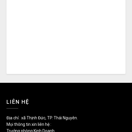
LIÊN HỆ
Địa chỉ : xã Thịnh Đức, TP. Thái Nguyên.
Mọi thông tin xin liên hệ :
Trưởng phòng Kinh Doanh.