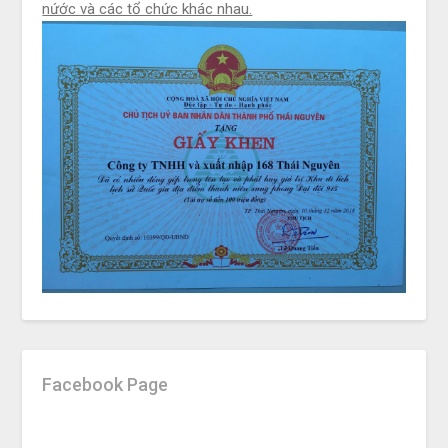
nứớc và các tổ chức khác nhau.
Facebook Page