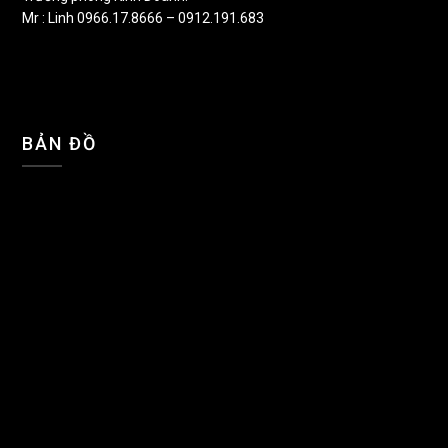
Mr : Linh 0966.17.8666 – 0912.191.683
BẢN ĐỒ