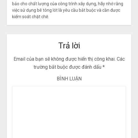
bảo cho chất lượng của công trình xây dựng, hãy nhớ rằng
việc sử dụng bê tông lót là yêu cầu bắt buộc và cần được
kiểm soát chặt chẽ.
Trả lời
Email của bạn sẽ không được hiển thị công khai.
Các
trường bắt buộc được đánh dấu
*
BÌNH LUẬN