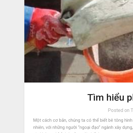
Tìm hiểu p
Posted on
T
Một cách cơ bản, chúng ta có thể biết bê tông hình
nhiên, với những người “ngoại đạo” ngành xây dựng, í