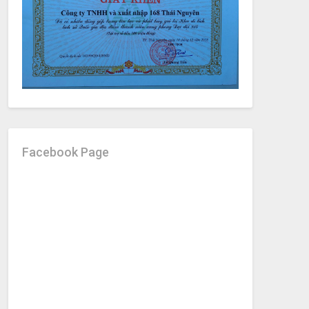
Facebook Page