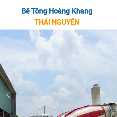
Bê Tông Hoàng Khang
THÁI NGUYÊN