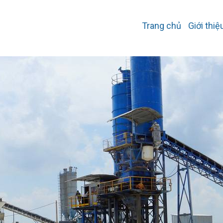
Trang chủ
Giới thiệ