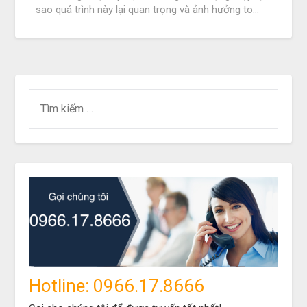
sao quá trình này lại quan trọng và ảnh hưởng to…
Hotline: 0966.17.8666