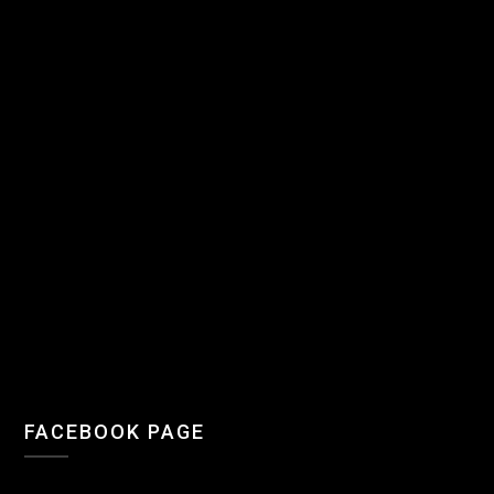
FACEBOOK PAGE