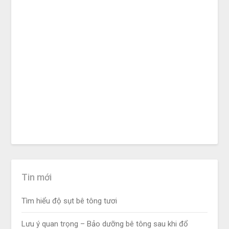
Tin mới
Tìm hiểu độ sụt bê tông tươi
Lưu ý quan trọng – Bảo dưỡng bê tông sau khi đổ