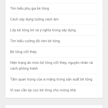
Tìm hiểu phụ gia bê tông
Cách xây dựng tường cách âm
Lớp bê tông lót và ý nghĩa trong xây dựng
Tìm hiểu cường độ nén bê tông
Bê tông cốt thép
Hiện trạng ăn mòn bê tông cốt thép, nguyên nhân và
cách phòng tránh
Tầm quan trọng của xi măng trong sản xuất bê tông
Vì sao cần ép cọc bê tông cho móng nhà