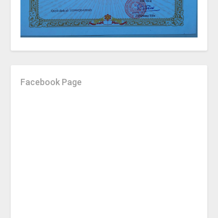
Facebook Page