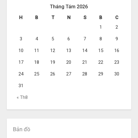
Tháng Tám 2026
H
B
T
N
S
B
C
1
2
3
4
5
6
7
8
9
10
11
12
13
14
15
16
17
18
19
20
21
22
23
24
25
26
27
28
29
30
31
« Th8
Bản đồ