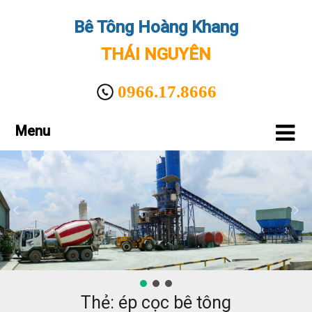
Bê Tông Hoàng Khang
THÁI NGUYÊN
0966.17.8666
Menu
Thẻ: ép cọc bê tông