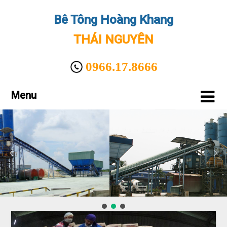
Bê Tông Hoàng Khang
THÁI NGUYÊN
0966.17.8666
Menu