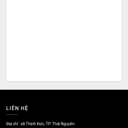
LIÊN HỆ
Địa chỉ : xã Thịnh Đức, TP. Thái Nguyên.