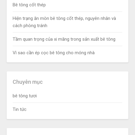
Bê tông cốt thép
Hiện trạng ăn mòn bê tông cốt thép, nguyên nhân và
cách phòng tránh
Tầm quan trọng của xi măng trong sản xuất bê tông
Vì sao cần ép cọc bê tông cho móng nhà
Chuyên mục
bê tông tươi
Tin tức