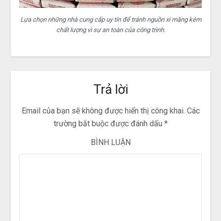
Lựa chọn những nhà cung cấp uy tín để tránh nguồn xi măng kém
chất lượng vì sự an toàn của công trình.
Trả lời
Email của bạn sẽ không được hiển thị công khai.
Các
trường bắt buộc được đánh dấu
*
BÌNH LUẬN