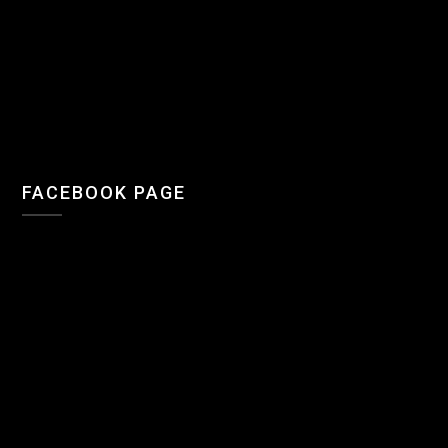
FACEBOOK PAGE