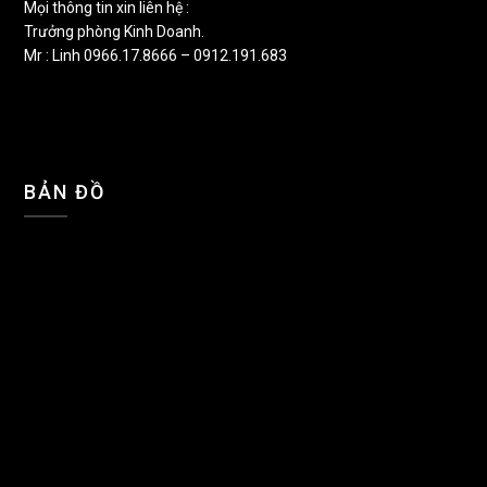
Mọi thông tin xin liên hệ :
Trưởng phòng Kinh Doanh.
Mr : Linh 0966.17.8666 – 0912.191.683
BẢN ĐỒ