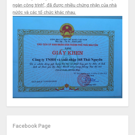
ngàn công trình”, đã được nhiều chứng nhận của nhà
nứớc và các tổ chức khác nhau.
Facebook Page