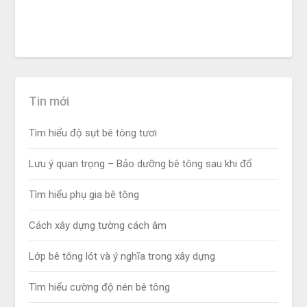
Tin mới
Tìm hiểu độ sụt bê tông tươi
Lưu ý quan trọng – Bảo dưỡng bê tông sau khi đổ
Tìm hiểu phụ gia bê tông
Cách xây dựng tường cách âm
Lớp bê tông lót và ý nghĩa trong xây dựng
Tìm hiểu cường độ nén bê tông