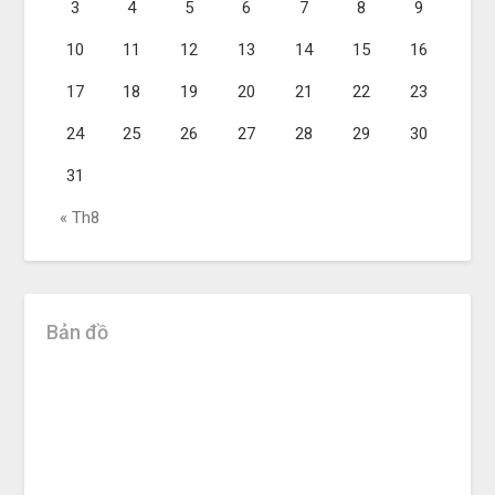
3
4
5
6
7
8
9
10
11
12
13
14
15
16
17
18
19
20
21
22
23
24
25
26
27
28
29
30
31
« Th8
Bản đồ