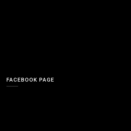
FACEBOOK PAGE