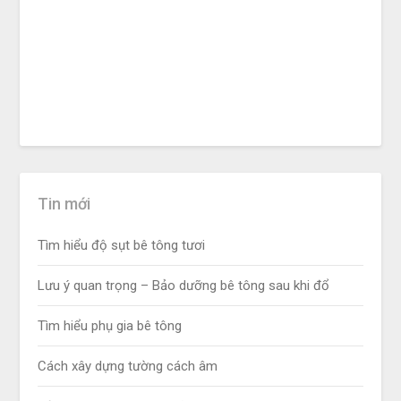
Tin mới
Tìm hiểu độ sụt bê tông tươi
Lưu ý quan trọng – Bảo dưỡng bê tông sau khi đổ
Tìm hiểu phụ gia bê tông
Cách xây dựng tường cách âm