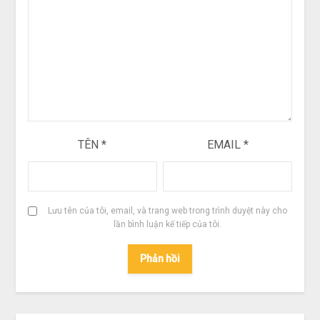
TÊN
*
EMAIL
*
Lưu tên của tôi, email, và trang web trong trình duyệt này cho
lần bình luận kế tiếp của tôi.