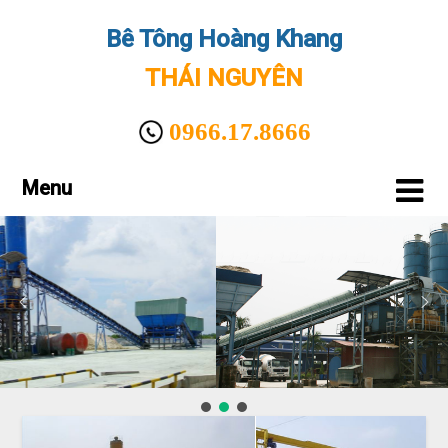
Bê Tông Hoàng Khang
THÁI NGUYÊN
0966.17.8666
Menu