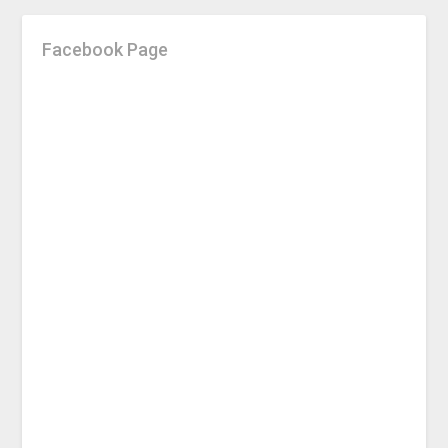
Facebook Page