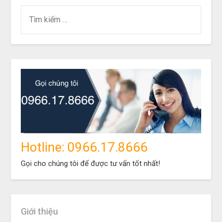
Hotline: 0966.17.8666
Gọi cho chúng tôi để được tư vấn tốt nhất!
Giới thiệu